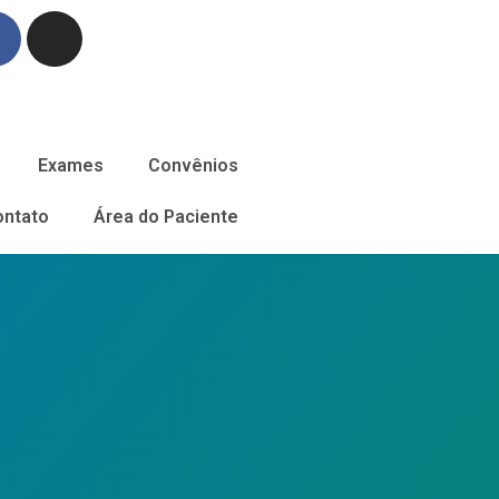
Exames
Convênios
ontato
Área do Paciente