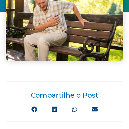
Compartilhe o Post