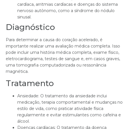
cardíaca, arritmias cardíacas e doenças do sistema
nervoso autônomo, como a síndrome do nódulo
sinusal.
Diagnóstico
Para determinar a causa do coração acelerado, é
importante realizar uma avaliação médica completa. Isso
pode incluir uma história médica completa, exame físico,
eletrocardiograma, testes de sangue e, em casos graves,
uma tomografia computadorizada ou ressonância
magnética.
Tratamento
Ansiedade: O tratamento da ansiedade inclui
medicação, terapia comportamental e mudanças no
estilo de vida, como praticar atividade física
regularmente e evitar estimulantes como cafeína e
álcool.
Doenças cardíacas: O tratamento da doença