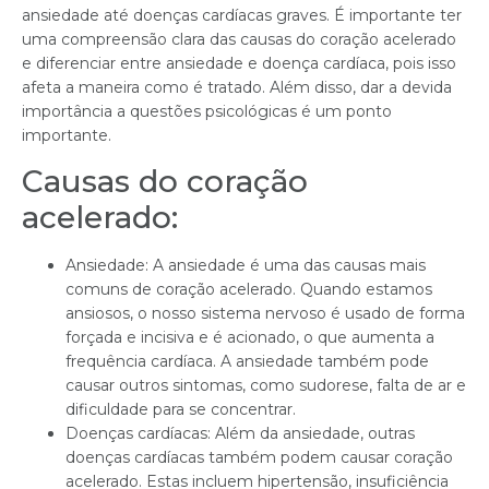
ansiedade até doenças cardíacas graves. É importante ter
uma compreensão clara das causas do coração acelerado
e diferenciar entre ansiedade e doença cardíaca, pois isso
afeta a maneira como é tratado. Além disso, dar a devida
importância a questões psicológicas é um ponto
importante.
Causas do coração
acelerado:
Ansiedade: A ansiedade é uma das causas mais
comuns de coração acelerado. Quando estamos
ansiosos, o nosso sistema nervoso é usado de forma
forçada e incisiva e é acionado, o que aumenta a
frequência cardíaca. A ansiedade também pode
causar outros sintomas, como sudorese, falta de ar e
dificuldade para se concentrar.
Doenças cardíacas: Além da ansiedade, outras
doenças cardíacas também podem causar coração
acelerado. Estas incluem hipertensão, insuficiência