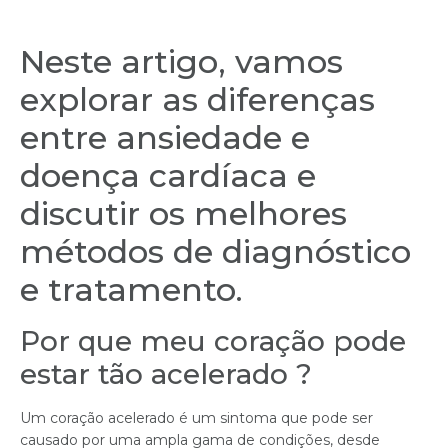
Neste artigo, vamos
explorar as diferenças
entre ansiedade e
doença cardíaca e
discutir os melhores
métodos de diagnóstico
e tratamento.
Por que meu coração pode
estar tão acelerado ?
Um coração acelerado é um sintoma que pode ser
causado por uma ampla gama de condições, desde