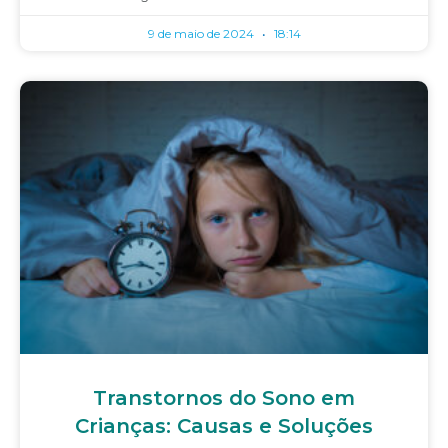
9 de maio de 2024
18:14
Transtornos do Sono em
Crianças: Causas e Soluções