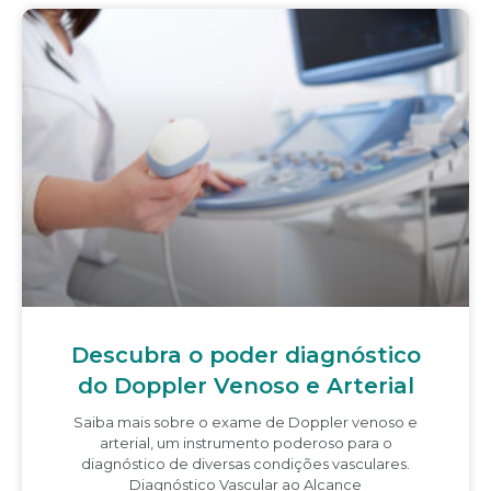
Descubra o poder diagnóstico
do Doppler Venoso e Arterial
Saiba mais sobre o exame de Doppler venoso e
arterial, um instrumento poderoso para o
diagnóstico de diversas condições vasculares.
Diagnóstico Vascular ao Alcance