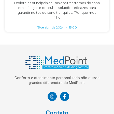
Explore as principais causas dos transtornos do sono
em crianças e descubra soluções eficazes para
garantir noites de sono tranquilas. “Por que meu
filho
15 de abril de 2024
15:00
Conforto e atendimento personalizado são outros
grandes diferenciais do MedPoint.
Contato