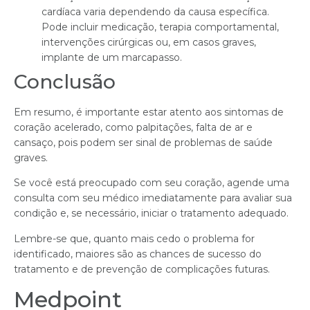
cardíaca varia dependendo da causa específica.
Pode incluir medicação, terapia comportamental,
intervenções cirúrgicas ou, em casos graves,
implante de um marcapasso.
Conclusão
Em resumo, é importante estar atento aos sintomas de
coração acelerado, como palpitações, falta de ar e
cansaço, pois podem ser sinal de problemas de saúde
graves.
Se você está preocupado com seu coração, agende uma
consulta com seu médico imediatamente para avaliar sua
condição e, se necessário, iniciar o tratamento adequado.
Lembre-se que, quanto mais cedo o problema for
identificado, maiores são as chances de sucesso do
tratamento e de prevenção de complicações futuras.
Medpoint