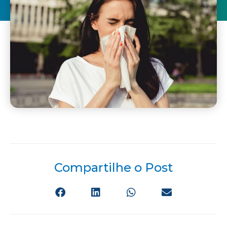
Compartilhe o Post