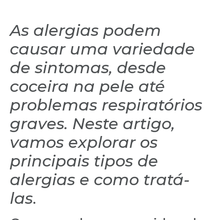
As alergias podem
causar uma variedade
de sintomas, desde
coceira na pele até
problemas respiratórios
graves. Neste artigo,
vamos explorar os
principais tipos de
alergias e como tratá-
las
.