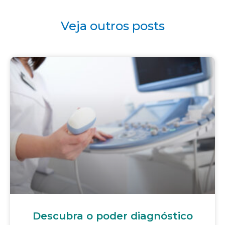
Veja outros posts
Descubra o poder diagnóstico