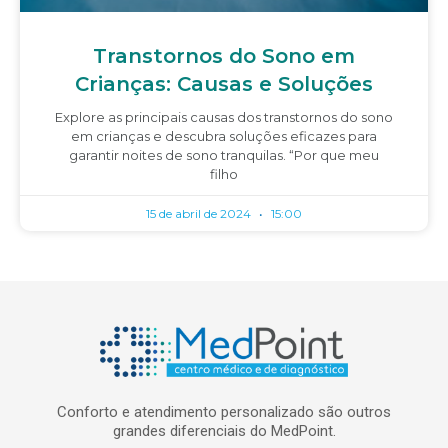
Transtornos do Sono em
Crianças: Causas e Soluções
Explore as principais causas dos transtornos do sono
em crianças e descubra soluções eficazes para
garantir noites de sono tranquilas. “Por que meu
filho
15 de abril de 2024
15:00
Conforto e atendimento personalizado são outros
grandes diferenciais do MedPoint.