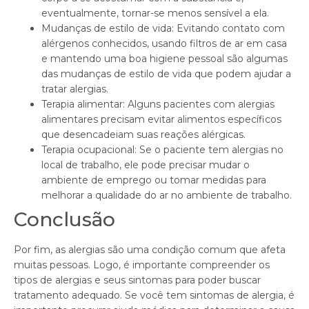
eventualmente, tornar-se menos sensível a ela.
Mudanças de estilo de vida: Evitando contato com
alérgenos conhecidos, usando filtros de ar em casa
e mantendo uma boa higiene pessoal são algumas
das mudanças de estilo de vida que podem ajudar a
tratar alergias.
Terapia alimentar: Alguns pacientes com alergias
alimentares precisam evitar alimentos específicos
que desencadeiam suas reações alérgicas.
Terapia ocupacional: Se o paciente tem alergias no
local de trabalho, ele pode precisar mudar o
ambiente de emprego ou tomar medidas para
melhorar a qualidade do ar no ambiente de trabalho.
Conclusão
Por fim, as alergias são uma condição comum que afeta
muitas pessoas. Logo, é importante compreender os
tipos de alergias e seus sintomas para poder buscar
tratamento adequado. Se você tem sintomas de alergia, é