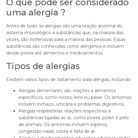
O que pode ser considerado
uma alergia ?
Antes de tudo, as alergias são uma reação anormal do
sistema imunológico a substâncias que, na maioria das
vezes, são inofensivas para a maioria das pessoas. Essas
substâncias são conhecidas como alérgenos e incluem
desde poeira até alimentos e medicamentos.
Tipos de alergias
Existem vários tipos de tratamento para alergias, incluindo
Alergias alimentares: são reações a alimentos
específicos, como nozes, leite ou peixe. Os sintomas
incluem inchaço, urticária e problemas digestivos.
Alergias respiratórias: reações respectivas a
substâncias ligadas ao ar, como poeira, pólen e pelo
de animais. Os sintomas incluem espirros,
congestão nasal, coriza e falta de ar.