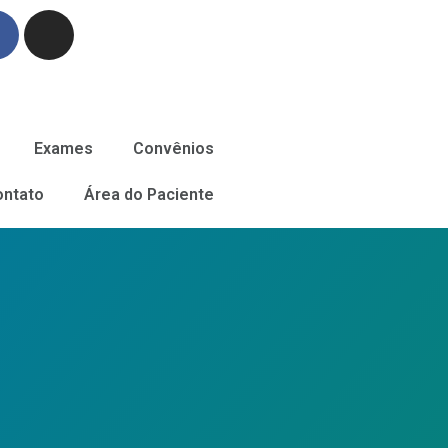
Exames
Convênios
ontato
Área do Paciente