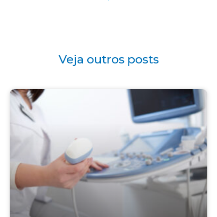
Veja outros posts