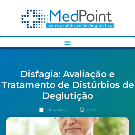
Disfagia: Avaliação e
Tratamento de Distúrbios de
Deglutição
10/02/2023
09:00