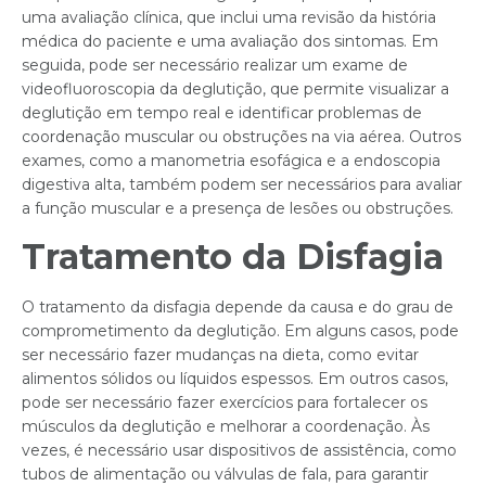
uma avaliação clínica, que inclui uma revisão da história
médica do paciente e uma avaliação dos sintomas. Em
seguida, pode ser necessário realizar um exame de
videofluoroscopia da deglutição, que permite visualizar a
deglutição em tempo real e identificar problemas de
coordenação muscular ou obstruções na via aérea. Outros
exames, como a manometria esofágica e a endoscopia
digestiva alta, também podem ser necessários para avaliar
a função muscular e a presença de lesões ou obstruções.
Tratamento da Disfagia
O tratamento da disfagia depende da causa e do grau de
comprometimento da deglutição. Em alguns casos, pode
ser necessário fazer mudanças na dieta, como evitar
alimentos sólidos ou líquidos espessos. Em outros casos,
pode ser necessário fazer exercícios para fortalecer os
músculos da deglutição e melhorar a coordenação. Às
vezes, é necessário usar dispositivos de assistência, como
tubos de alimentação ou válvulas de fala, para garantir