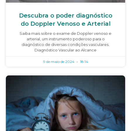
Descubra o poder diagnóstico
do Doppler Venoso e Arterial
Saiba mais sobre o exame de Doppler venoso e
arterial, um instrumento poderoso para o
diagnóstico de diversas condições vasculares.
Diagnóstico Vascular ao Alcance
9 de maio de 2024
18:14