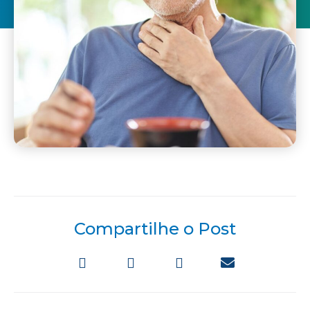
Compartilhe o Post