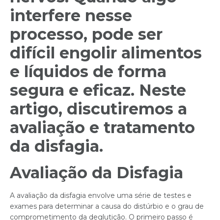
interfere nesse
processo, pode ser
difícil engolir alimentos
e líquidos de forma
segura e eficaz. Neste
artigo, discutiremos a
avaliação e tratamento
da disfagia.
Avaliação da Disfagia
A avaliação da disfagia envolve uma série de testes e
exames para determinar a causa do distúrbio e o grau de
comprometimento da deglutição. O primeiro passo é