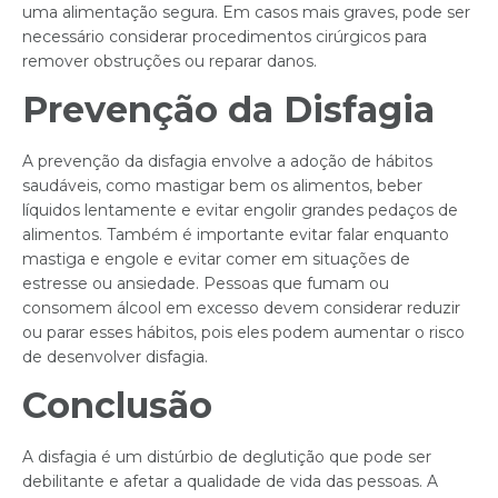
uma alimentação segura. Em casos mais graves, pode ser
necessário considerar procedimentos cirúrgicos para
remover obstruções ou reparar danos.
Prevenção da Disfagia
A prevenção da disfagia envolve a adoção de hábitos
saudáveis, como mastigar bem os alimentos, beber
líquidos lentamente e evitar engolir grandes pedaços de
alimentos. Também é importante evitar falar enquanto
mastiga e engole e evitar comer em situações de
estresse ou ansiedade. Pessoas que fumam ou
consomem álcool em excesso devem considerar reduzir
ou parar esses hábitos, pois eles podem aumentar o risco
de desenvolver disfagia.
Conclusão
A disfagia é um distúrbio de deglutição que pode ser
debilitante e afetar a qualidade de vida das pessoas. A