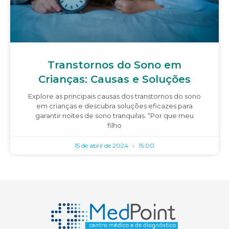
Transtornos do Sono em
Crianças: Causas e Soluções
Explore as principais causas dos transtornos do sono
em crianças e descubra soluções eficazes para
garantir noites de sono tranquilas. “Por que meu
filho
15 de abril de 2024
15:00