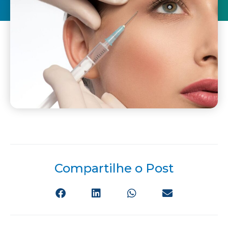
Compartilhe o Post