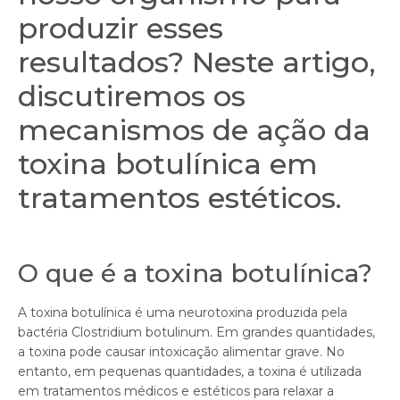
produzir esses
resultados? Neste artigo,
discutiremos os
mecanismos de ação da
toxina botulínica em
tratamentos estéticos.
O que é a toxina botulínica?
A toxina botulínica é uma neurotoxina produzida pela
bactéria Clostridium botulinum. Em grandes quantidades,
a toxina pode causar intoxicação alimentar grave. No
entanto, em pequenas quantidades, a toxina é utilizada
em tratamentos médicos e estéticos para relaxar a