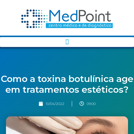
Como a toxina botulínica age
em tratamentos estéticos?
10/04/2022
09:00