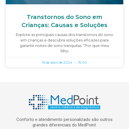
Transtornos do Sono em
Crianças: Causas e Soluções
Explore as principais causas dos transtornos do sono
em crianças e descubra soluções eficazes para
garantir noites de sono tranquilas. “Por que meu
filho
15 de abril de 2024
15:00
Conforto e atendimento personalizado são outros
grandes diferenciais do MedPoint.