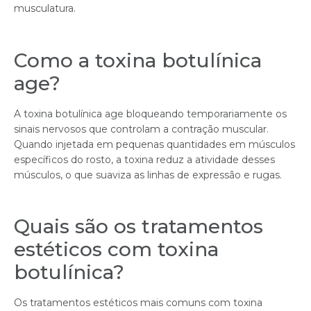
musculatura.
Como a toxina botulínica
age?
A toxina botulínica age bloqueando temporariamente os
sinais nervosos que controlam a contração muscular.
Quando injetada em pequenas quantidades em músculos
específicos do rosto, a toxina reduz a atividade desses
músculos, o que suaviza as linhas de expressão e rugas.
Quais são os tratamentos
estéticos com toxina
botulínica?
Os tratamentos estéticos mais comuns com toxina