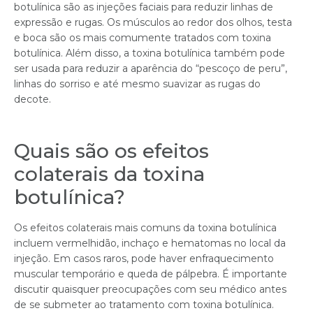
botulínica são as injeções faciais para reduzir linhas de
expressão e rugas. Os músculos ao redor dos olhos, testa
e boca são os mais comumente tratados com toxina
botulínica. Além disso, a toxina botulínica também pode
ser usada para reduzir a aparência do “pescoço de peru”,
linhas do sorriso e até mesmo suavizar as rugas do
decote.
Quais são os efeitos
colaterais da toxina
botulínica?
Os efeitos colaterais mais comuns da toxina botulínica
incluem vermelhidão, inchaço e hematomas no local da
injeção. Em casos raros, pode haver enfraquecimento
muscular temporário e queda de pálpebra. É importante
discutir quaisquer preocupações com seu médico antes
de se submeter ao tratamento com toxina botulínica.