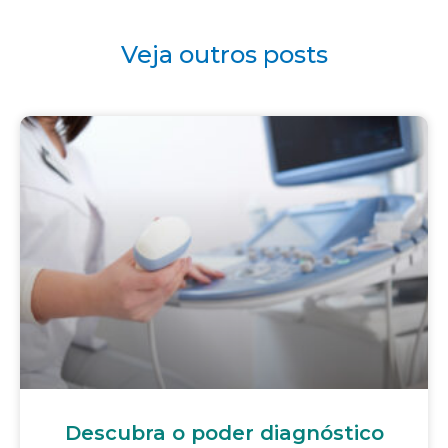
Veja outros posts
Descubra o poder diagnóstico