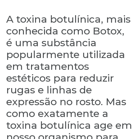
A toxina botulínica, mais
conhecida como Botox,
é uma substância
popularmente utilizada
em tratamentos
estéticos para reduzir
rugas e linhas de
expressão no rosto. Mas
como exatamente a
toxina botulínica age em
nosso organismo para