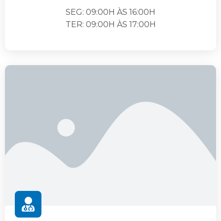
SEG: 09:00H ÀS 16:00H
TER: 09:00H ÀS 17:00H