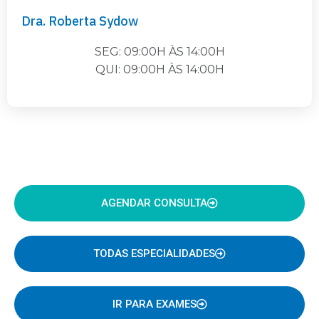
Dra. Roberta Sydow
SEG: 09:00H ÀS 14:00H
QUI: 09:00H ÀS 14:00H
AGENDAR CONSULTA
TODAS ESPECIALIDADES
IR PARA EXAMES