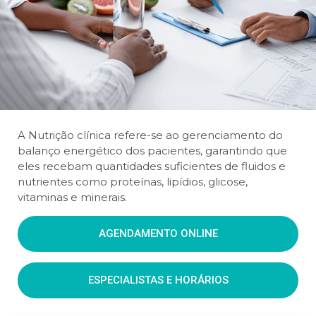
A Nutrição clínica refere-se ao gerenciamento do
balanço energético dos pacientes, garantindo que
eles recebam quantidades suficientes de fluidos e
nutrientes como proteínas, lipídios, glicose,
vitaminas e minerais.
AGENDAMENTO ONLINE
ESPECIALISTAS E HORÁRIOS