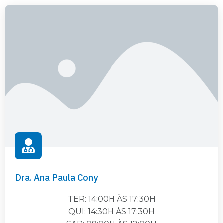
Dra. Ana Paula Cony
TER: 14:00H ÀS 17:30H
QUI: 14:30H ÀS 17:30H