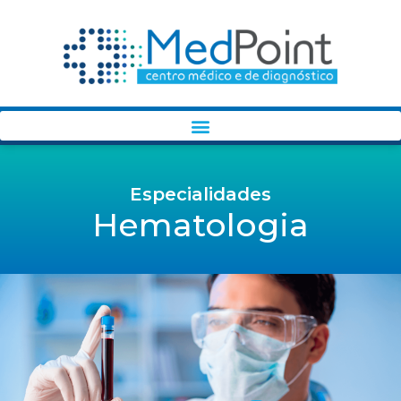
Especialidades
Hematologia