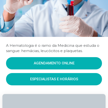
A Hematologia é o ramo da Medicina que estuda o
sangue: hemácias, leucócitos e plaquetas.
AGENDAMENTO ONLINE
ESPECIALISTAS E HORÁRIOS