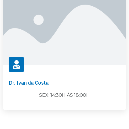
Dr. Ivan da Costa
SEX: 14:30H ÀS 18:00H