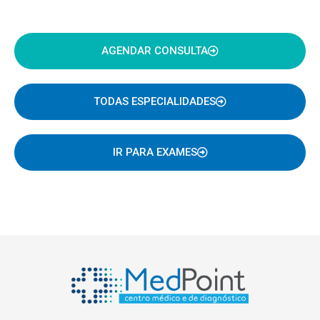
AGENDAR CONSULTA
TODAS ESPECIALIDADES
IR PARA EXAMES