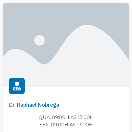
Dr. Raphael Nobrega
QUA: 09:00H AS 13:00H
SEX: 09:00H AS 13:00H