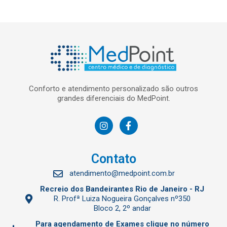
Conforto e atendimento personalizado são outros
grandes diferenciais do MedPoint.
Contato
atendimento@medpoint.com.br
Recreio dos Bandeirantes Rio de Janeiro - RJ
R. Profª Luiza Nogueira Gonçalves nº350
Bloco 2, 2º andar
Para agendamento de Exames clique no número