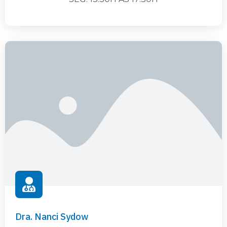
Dra. Nanci Sydow