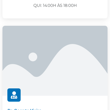
QUI: 14:00H ÀS 18:00H