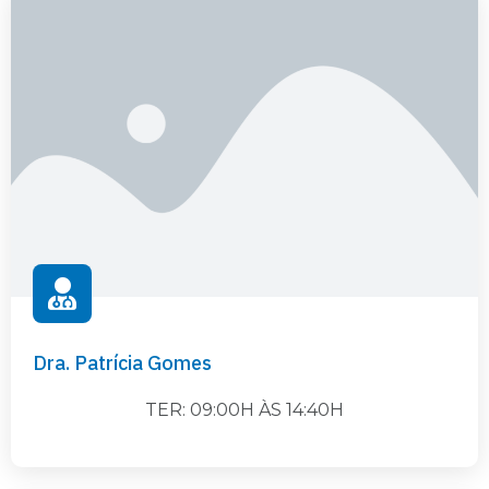
Dra. Patrícia Gomes
TER: 09:00H ÀS 14:40H