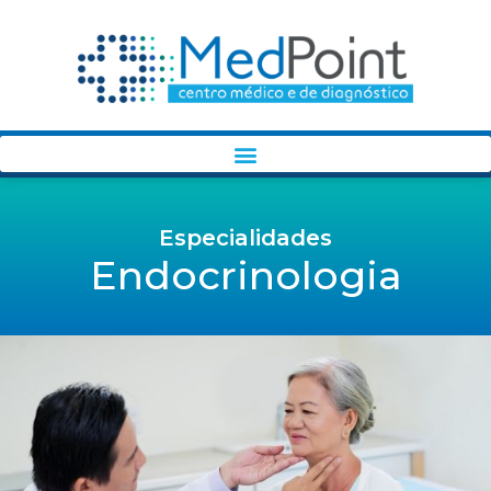
Especialidades
Endocrinologia