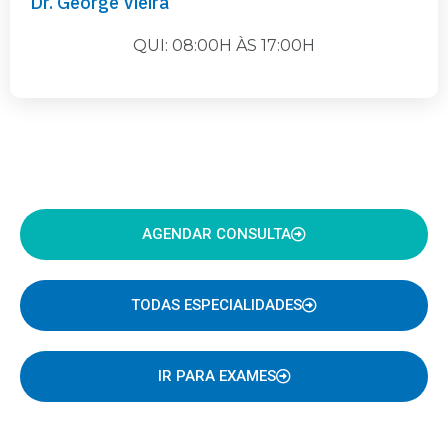
Dr. George Vieira
QUI: 08:00H ÀS 17:00H
AGENDAR CONSULTA
TODAS ESPECIALIDADES
IR PARA EXAMES