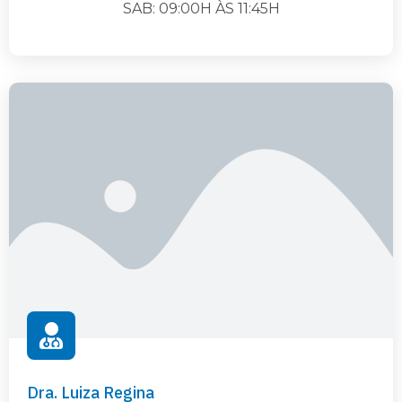
SAB: 09:00H ÀS 11:45H
Dra. Luiza Regina