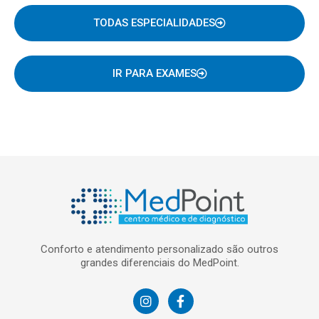
TODAS ESPECIALIDADES
IR PARA EXAMES
Conforto e atendimento personalizado são outros
grandes diferenciais do MedPoint.