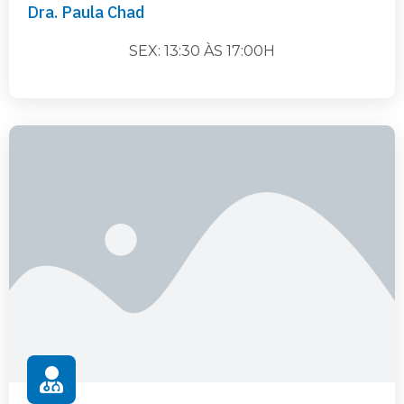
Dra. Paula Chad
SEX: 13:30 ÀS 17:00H