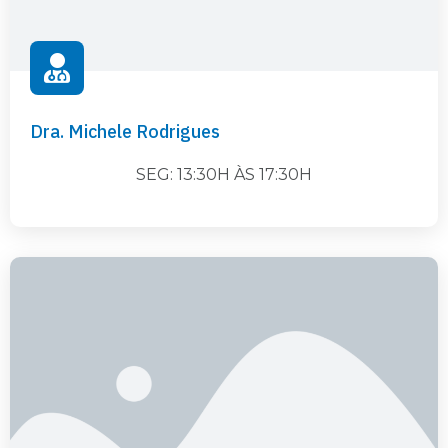
Dra. Michele Rodrigues
SEG: 13:30H ÀS 17:30H