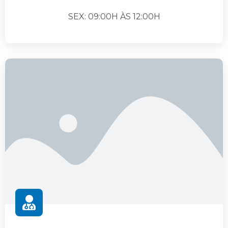
SEX: 09:00H ÀS 12:00H