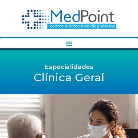
Especialidades
Clínica Geral