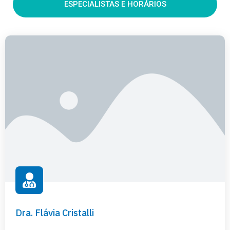
ESPECIALISTAS E HORÁRIOS
Dra. Flávia Cristalli