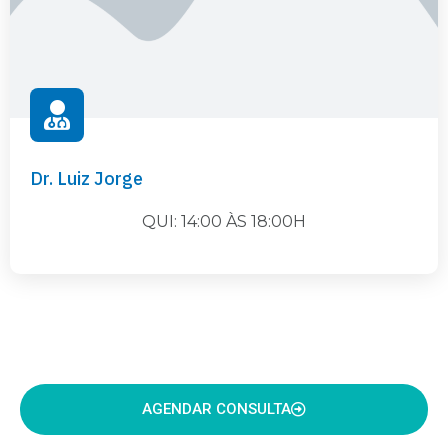
Dr. Luiz Jorge
QUI: 14:00 ÀS 18:00H
AGENDAR CONSULTA