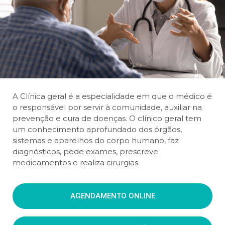
A Clínica geral é a especialidade em que o médico é
o responsável por servir à comunidade, auxiliar na
prevenção e cura de doenças. O clínico geral tem
um conhecimento aprofundado dos órgãos,
sistemas e aparelhos do corpo humano, faz
diagnósticos, pede exames, prescreve
medicamentos e realiza cirurgias.
AGENDAMENTO ONLINE