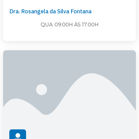
Dra. Rosangela da Silva Fontana
QUA: 09:00H ÀS 17:00H