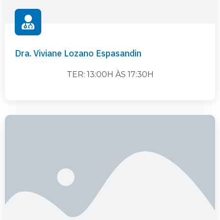
Dra. Viviane Lozano Espasandin
TER: 13:00H ÀS 17:30H