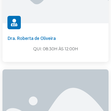
Dra. Roberta de Oliveira
QUI: 08:30H ÀS 12:00H