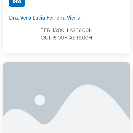
Dra. Vera Lucia Ferreira Vieira
TER: 15:00H ÀS 16:00H
QUI: 15:00H ÀS 16:00H