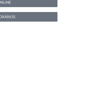
NLINE
HORÁRIOS