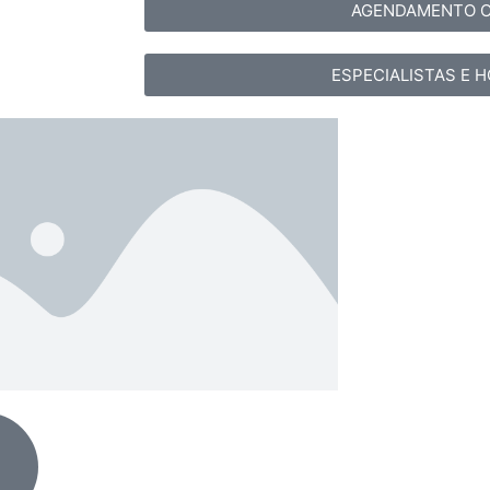
AGENDAMENTO O
ESPECIALISTAS E 