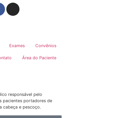
Exames
Convênios
ntato
Área do Paciente
ico responsável pelo
s pacientes portadores de
da cabeça e pescoço.