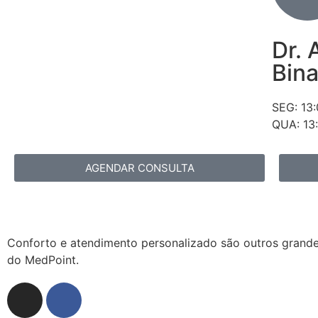
Dr.
Bina
SEG: 13
QUA: 13
AGENDAR CONSULTA
Conforto e atendimento personalizado são outros grandes
do MedPoint.